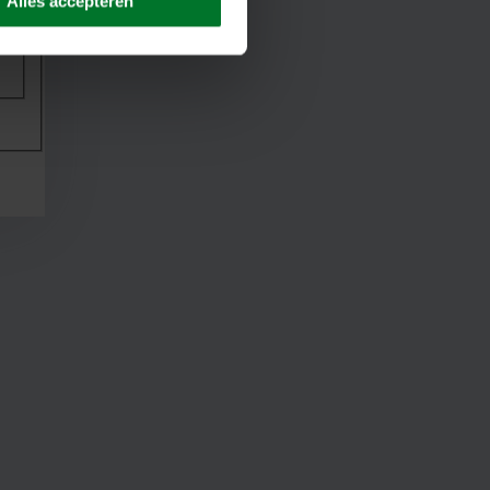
Alles accepteren